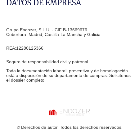
DATOS DE EMPRESA
Grupo Endozer, S.L.U. · CIF B-13669676
Cobertura: Madrid, Castilla-La Mancha y Galicia
REA:12280125366
Seguro de responsabilidad civil y patronal
Toda la documentación laboral, preventiva y de homologación
está a disposición de su departamento de compras. Solicítenos
el dossier completo.
© Derechos de autor. Todos los derechos reservados.