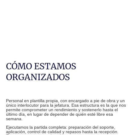
CÓMO ESTAMOS
ORGANIZADOS
Personal en plantilla propia, con encargado a pie de obra y un
único interlocutor para la jefatura. Esa estructura es la que nos
permite comprometer un rendimiento y sostenerlo hasta el
último día, en lugar de depender de quién esté libre esa
semana.
Ejecutamos la partida completa: preparación del soporte,
aplicación, control de calidad y repasos hasta la recepción.