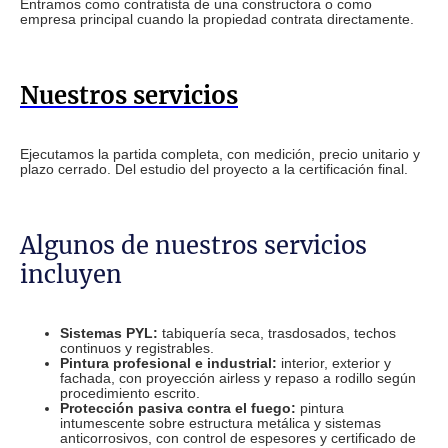
Entramos como contratista de una constructora o como
empresa principal cuando la propiedad contrata directamente.
Nuestros servicios
Ejecutamos la partida completa, con medición, precio unitario y
plazo cerrado. Del estudio del proyecto a la certificación final.
Algunos de nuestros servicios
incluyen
Sistemas PYL:
tabiquería seca, trasdosados, techos
continuos y registrables.
Pintura profesional e industrial:
interior, exterior y
fachada, con proyección airless y repaso a rodillo según
procedimiento escrito.
Protección pasiva contra el fuego:
pintura
intumescente sobre estructura metálica y sistemas
anticorrosivos, con control de espesores y certificado de